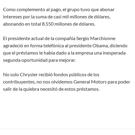
Como complemento al pago, el grupo tuvo que abonar
intereses por la suma de casi mil millones de dólares,
abonando en total 8.550 millones de dólares.
El presidente actual de la compañia Sergio Marchionne
agradeció en forma telefónica al presidente Obama, diciendo
que el préstamos le había dado a la empresa una inesperada
segunda oportunidad para mejorar.
No solo Chrysler recibió fondos públicos de los
contribuyentes, no nos olvidemos General Motors para poder
salir de la quiebra necesitó de estos préstamos.