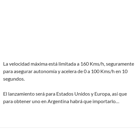
La velocidad máxima está limitada a 160 Kms/h, seguramente
para asegurar autonomía y acelera de 0 a 100 Kms/h en 10
segundos.
El lanzamiento será para Estados Unidos y Europa, así que
para obtener uno en Argentina habrá que importarlo…