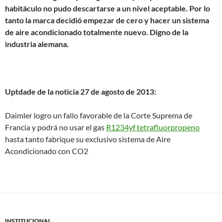
habitáculo no pudo descartarse a un nivel aceptable. Por lo
tanto la marca decidió empezar de cero y hacer un sistema
de aire acondicionado totalmente nuevo. Digno de la
industria alemana.
Uptdade de la noticia 27 de agosto de 2013:
Daimler logro un fallo favorable de la Corte Suprema de
Francia y podrá no usar el gas
R1234yf tetrafluorpropeno
hasta tanto fabrique su exclusivo sistema de Aire
Acondicionado con CO2
INSTITUCIONAL