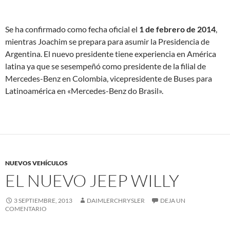
Se ha confirmado como fecha oficial el
1 de febrero de 2014
,
mientras Joachim se prepara para asumir la Presidencia de
Argentina. El nuevo presidente tiene experiencia en América
latina ya que se sesempeñó como presidente de la filial de
Mercedes-Benz en Colombia, vicepresidente de Buses para
Latinoamérica en «Mercedes-Benz do Brasil».
NUEVOS VEHÍCULOS
EL NUEVO JEEP WILLY
3 SEPTIEMBRE, 2013
DAIMLERCHRYSLER
DEJA UN
COMENTARIO