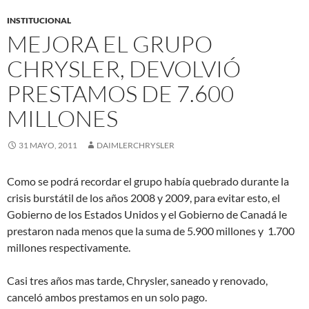
INSTITUCIONAL
MEJORA EL GRUPO
CHRYSLER, DEVOLVIÓ
PRESTAMOS DE 7.600
MILLONES
31 MAYO, 2011
DAIMLERCHRYSLER
Como se podrá recordar el grupo había quebrado durante la
crisis burstátil de los años 2008 y 2009, para evitar esto, el
Gobierno de los Estados Unidos y el Gobierno de Canadá le
prestaron nada menos que la suma de 5.900 millones y 1.700
millones respectivamente.
Casi tres años mas tarde, Chrysler, saneado y renovado,
canceló ambos prestamos en un solo pago.