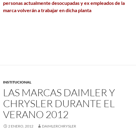
personas actualmente desocupadas y ex empleados de la
marca volverán a trabajar en dicha planta
INSTITUCIONAL
LAS MARCAS DAIMLER Y
CHRYSLER DURANTE EL
VERANO 2012
2 ENERO, 2012
DAIMLERCHRYSLER