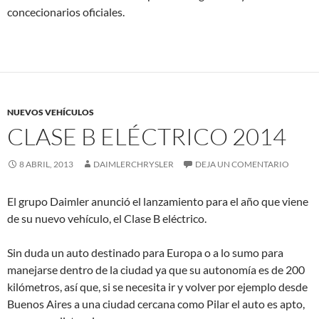
concecionarios oficiales.
NUEVOS VEHÍCULOS
CLASE B ELÉCTRICO 2014
8 ABRIL, 2013
DAIMLERCHRYSLER
DEJA UN COMENTARIO
El grupo Daimler anunció el lanzamiento para el año que viene
de su nuevo vehículo, el Clase B eléctrico.
Sin duda un auto destinado para Europa o a lo sumo para
manejarse dentro de la ciudad ya que su autonomía es de 200
kilómetros, así que, si se necesita ir y volver por ejemplo desde
Buenos Aires a una ciudad cercana como Pilar el auto es apto,