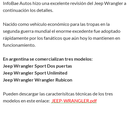
InfoBae Autos hizo una excelente revisión del Jeep Wrangler a
continuación los detalles.
Nacido como vehículo económico para las tropas en la
segunda guerra mundial el enorme excedente fue adoptado
rápidamente por los fanáticos que aún hoy lo mantienen en
funcionamiento.
En argentina se comercializan tres modelos:
Jeep Wrangler Sport Dos puertas
Jeep
Wrangler Sport Unlimited
Jeep Wrangler Wrangler Rubicon
Pueden descargar las caracterísitcas técnicas de los tres
modelos en este enlace:
JEEP-WRANGLER.pdf