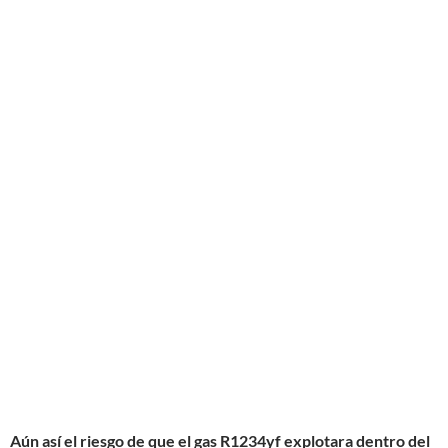
Aún así el riesgo de que el gas R1234yf explotara dentro del