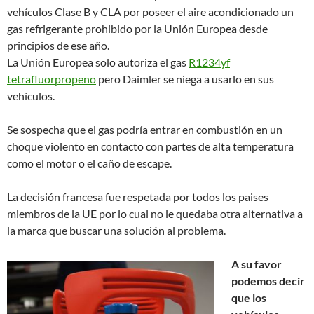
vehículos Clase B y CLA por poseer el aire acondicionado un
gas refrigerante prohibido por la Unión Europea desde
principios de ese año.
La Unión Europea solo autoriza el gas
R1234yf
tetrafluorpropeno
pero Daimler se niega a usarlo en sus
vehículos.
Se sospecha que el gas podría entrar en combustión en un
choque violento en contacto con partes de alta temperatura
como el motor o el caño de escape.
La decisión francesa fue respetada por todos los paises
miembros de la UE por lo cual no le quedaba otra alternativa a
la marca que buscar una solución al problema.
A su favor
podemos decir
que los