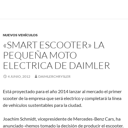
NUEVOS VEHÍCULOS
«SMART ESCOOTER» LA
PEQUEÑA MOTO
ELECTRICA DE DAIMLER
4 JUNIO, 2012
DAIMLERCHRYSLER
Está proyectado para el año 2014 lanzar al mercado el primer
scooter de la empresa que será electrico y completará la línea
de vehículos sustentables para la ciudad.
Joachim Schmidt, vicepresidente de Mercedes-Benz Cars, ha
anunciado «hemos tomado la decisión de producir el escooter.