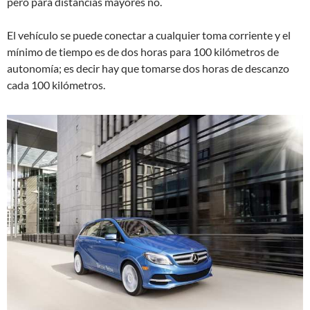
pero para distancias mayores no.
El vehículo se puede conectar a cualquier toma corriente y el
mínimo de tiempo es de dos horas para 100 kilómetros de
autonomía; es decir hay que tomarse dos horas de descanzo
cada 100 kilómetros.