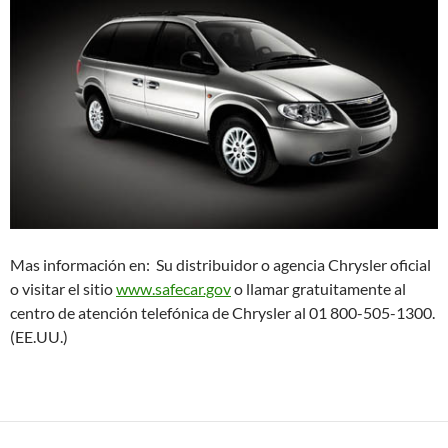
Mas información en: Su distribuidor o agencia Chrysler oficial
o visitar el sitio
www.safecar.gov
o llamar gratuitamente al
centro de atención telefónica de Chrysler al 01 800-505-1300.
(EE.UU.)