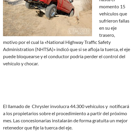
momento 15
vehículos que
sufrieron fallas
en su eje
trasero,
motivo por el cual la «National Highway Traffic Safety
Administration (NHTSA)» indicó que si se afloja la tuerca, el eje
puede bloquearse y el conductor podría perder el control del
vehículo y chocar.
El llamado de Chrysler involucra 44.300 vehículos y notificará
a los propietarios sobre el procedimiento a partir del próximo
mes. Las concesionarias instalarán de forma gratuita un mejor
retenedor que fije la tuerca del eje.