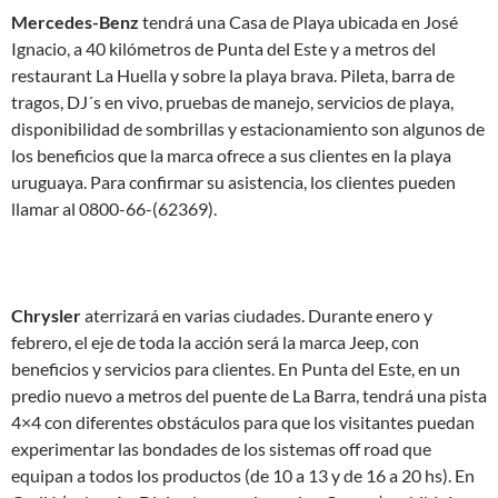
Mercedes-Benz
tendrá una Casa de Playa ubicada en José
Ignacio, a 40 kilómetros de Punta del Este y a metros del
restaurant La Huella y sobre la playa brava. Pileta, barra de
tragos, DJ´s en vivo, pruebas de manejo, servicios de playa,
disponibilidad de sombrillas y estacionamiento son algunos de
los beneficios que la marca ofrece a sus clientes en la playa
uruguaya. Para confirmar su asistencia, los clientes pueden
llamar al 0800-66-(62369).
Chrysler
aterrizará en varias ciudades. Durante enero y
febrero, el eje de toda la acción será la marca Jeep, con
beneficios y servicios para clientes. En Punta del Este, en un
predio nuevo a metros del puente de La Barra, tendrá una pista
4×4 con diferentes obstáculos para que los visitantes puedan
experimentar las bondades de los sistemas off road que
equipan a todos los productos (de 10 a 13 y de 16 a 20 hs). En