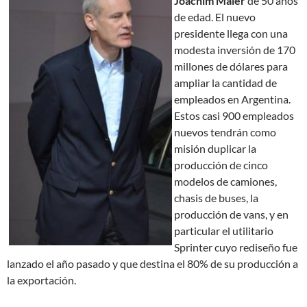
Joachim Maier
de 50 años
de edad. El nuevo
presidente llega con una
modesta inversión de 170
millones de dólares para
ampliar la cantidad de
empleados en Argentina.
Estos casi 900 empleados
nuevos tendrán como
misión duplicar la
producción de cinco
modelos de camiones,
chasis de buses, la
producción de vans, y en
particular el utilitario
Sprinter cuyo rediseño fue
lanzado el año pasado y que destina el 80% de su producción a
la exportación.