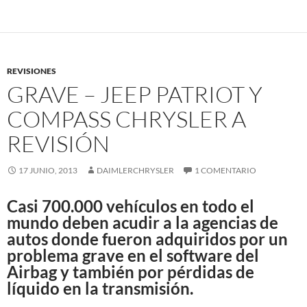
REVISIONES
GRAVE – JEEP PATRIOT Y
COMPASS CHRYSLER A
REVISIÓN
17 JUNIO, 2013
DAIMLERCHRYSLER
1 COMENTARIO
Casi 700.000 vehículos en todo el
mundo deben acudir a la agencias de
autos donde fueron adquiridos por un
problema grave en el software del
Airbag y también por pérdidas de
líquido en la transmisión.