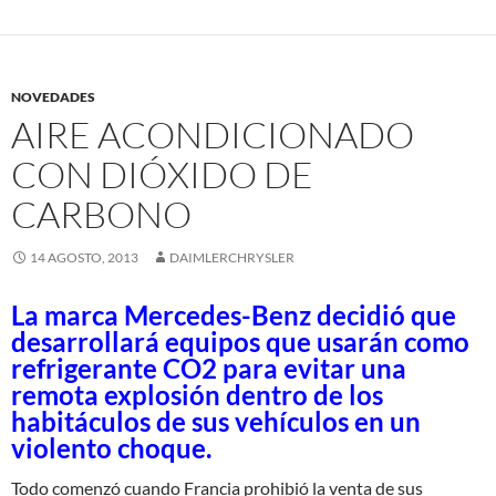
NOVEDADES
AIRE ACONDICIONADO
CON DIÓXIDO DE
CARBONO
14 AGOSTO, 2013
DAIMLERCHRYSLER
La marca Mercedes-Benz decidió que
desarrollará equipos que usarán como
refrigerante CO2 para evitar una
remota explosión dentro de los
habitáculos de sus vehículos en un
violento choque.
Todo comenzó cuando Francia prohibió la venta de sus