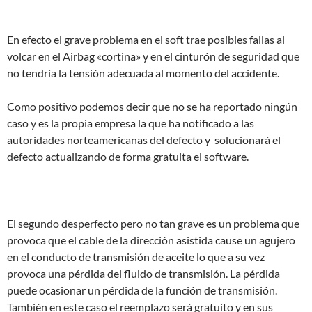
En efecto el grave problema en el soft trae posibles fallas al
volcar en el Airbag «cortina» y en el cinturón de seguridad que
no tendría la tensión adecuada al momento del accidente.
Como positivo podemos decir que no se ha reportado ningún
caso y es la propia empresa la que ha notificado a las
autoridades norteamericanas del defecto y solucionará el
defecto actualizando de forma gratuita el software.
El segundo desperfecto pero no tan grave es un problema que
provoca que el cable de la dirección asistida cause un agujero
en el conducto de transmisión de aceite lo que a su vez
provoca una pérdida del fluido de transmisión. La pérdida
puede ocasionar un pérdida de la función de transmisión.
También en este caso el reemplazo será gratuito y en sus