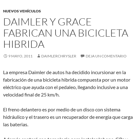
NUEVOS VEHÍCULOS
DAIMLER Y GRACE
FABRICAN UNA BICICLETA
HIBRIDA
9 MAYO, 2011
DAIMLERCHRYSLER
DEJA UN COMENTARIO
La empresa Daimler de autos ha decidido incursionar en la
fabricación de una bicicleta hibrida compuesta por un motor
eléctrico que ayuda con el pedaleo, llegando inclusive a una
velocidad final de 25 km/h.
El freno delantero es por medio de un disco con sistema
hidráulico y el trasero es un recuperador de energía que carga
las baterias.