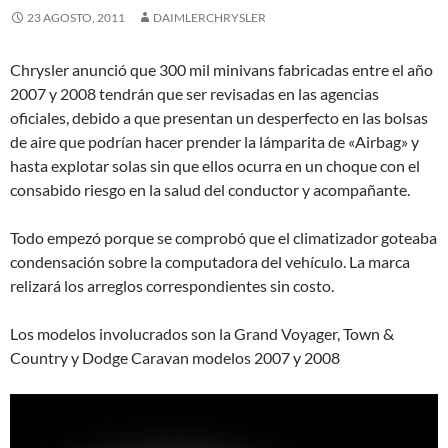
23 AGOSTO, 2011
DAIMLERCHRYSLER
Chrysler anunció que 300 mil minivans fabricadas entre el año
2007 y 2008 tendrán que ser revisadas en las agencias
oficiales, debido a que presentan un desperfecto en las bolsas
de aire que podrían hacer prender la lámparita de «Airbag» y
hasta explotar solas sin que ellos ocurra en un choque con el
consabido riesgo en la salud del conductor y acompañante.
Todo empezó porque se comprobó que el climatizador goteaba
condensación sobre la computadora del vehículo. La marca
relizará los arreglos correspondientes sin costo.
Los modelos involucrados son la Grand Voyager, Town &
Country y Dodge Caravan modelos 2007 y 2008