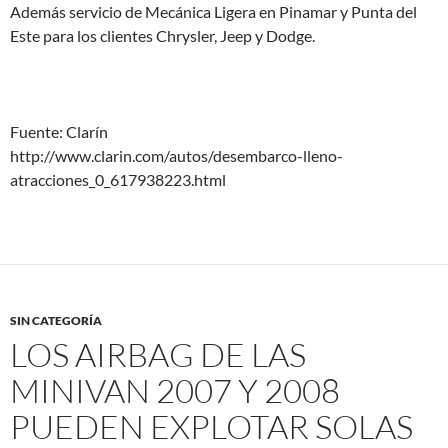
Además servicio de Mecánica Ligera en Pinamar y Punta del
Este para los clientes Chrysler, Jeep y Dodge.
Fuente: Clarín
http://www.clarin.com/autos/desembarco-lleno-
atracciones_0_617938223.html
SIN CATEGORÍA
LOS AIRBAG DE LAS
MINIVAN 2007 Y 2008
PUEDEN EXPLOTAR SOLAS