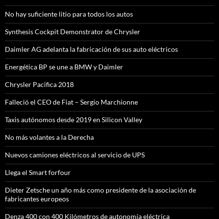
No hay suficiente litio para todos los autos
Synthesis Cockpit Demonstrator de Chrysler
Daimler AG adelanta la fabricación de sus auto eléctricos
Energética BP se une a BMW y Daimler
Chrysler Pacifica 2018
Falleció el CEO de Fiat – Sergio Marchionne
Taxis autónomos desde 2019 en Silicon Valley
No más volantes a la Derecha
Nuevos camiones eléctricos al servicio de UPS
Llega el Smart forfour
Dieter Zetsche un año más como presidente de la asociación de
fabricantes europeos
Denza 400 con 400 Kilómetros de autonomía eléctrica