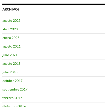
ARCHIVOS
agosto 2023
abril 2023
enero 2023
agosto 2021
julio 2021
agosto 2018
julio 2018
octubre 2017
septiembre 2017
febrero 2017
diciembre 2016