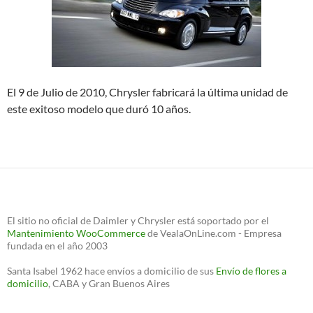
El 9 de Julio de 2010, Chrysler fabricará la última unidad de
este exitoso modelo que duró 10 años.
El sitio no oficial de Daimler y Chrysler está soportado por el
Mantenimiento WooCommerce
de VealaOnLine.com - Empresa
fundada en el año 2003
Santa Isabel 1962 hace envíos a domicilio de sus
Envío de flores a
domicilio
, CABA y Gran Buenos Aires