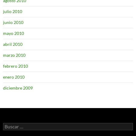
agosto 2010
julio 2010
junio 2010
mayo 2010
abril 2010
marzo 2010
febrero 2010
enero 2010
diciembre 2009
Buscar: