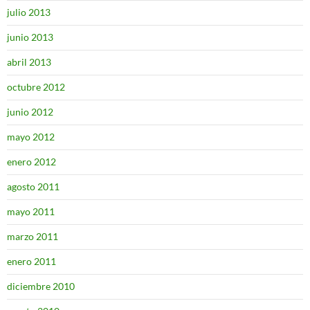
julio 2013
junio 2013
abril 2013
octubre 2012
junio 2012
mayo 2012
enero 2012
agosto 2011
mayo 2011
marzo 2011
enero 2011
diciembre 2010