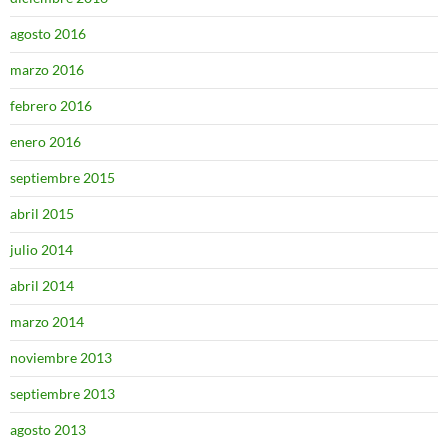
agosto 2016
marzo 2016
febrero 2016
enero 2016
septiembre 2015
abril 2015
julio 2014
abril 2014
marzo 2014
noviembre 2013
septiembre 2013
agosto 2013