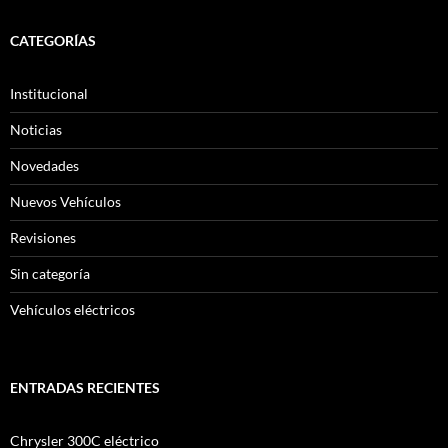
CATEGORÍAS
Institucional
Noticias
Novedades
Nuevos Vehículos
Revisiones
Sin categoría
Vehículos eléctricos
ENTRADAS RECIENTES
Chrysler 300C eléctrico