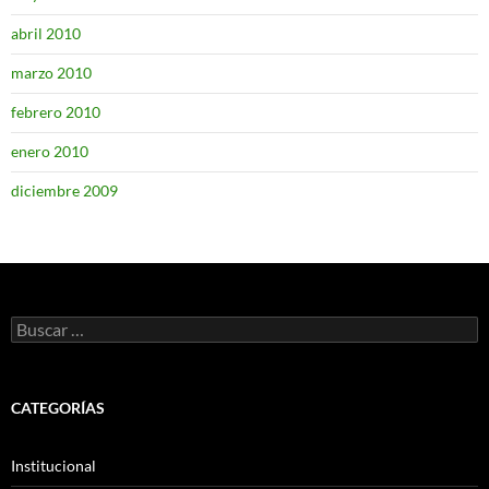
abril 2010
marzo 2010
febrero 2010
enero 2010
diciembre 2009
Buscar:
CATEGORÍAS
Institucional