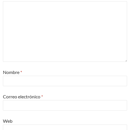
Nombre
*
Correo electrónico
*
Web