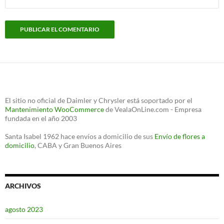
El sitio no oficial de Daimler y Chrysler está soportado por el
Mantenimiento WooCommerce
de VealaOnLine.com - Empresa
fundada en el año 2003
Santa Isabel 1962 hace envíos a domicilio de sus
Envío de flores a
domicilio
, CABA y Gran Buenos Aires
ARCHIVOS
agosto 2023