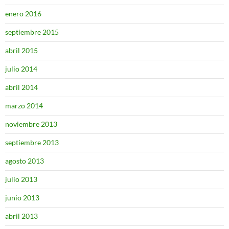
enero 2016
septiembre 2015
abril 2015
julio 2014
abril 2014
marzo 2014
noviembre 2013
septiembre 2013
agosto 2013
julio 2013
junio 2013
abril 2013