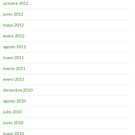
octubre 2012
junio 2012
mayo 2012
enero 2012
agosto 2011
mayo 2011
marzo 2011
enero 2011
diciembre 2010
agosto 2010
julio 2010
junio 2010
mayo 2010