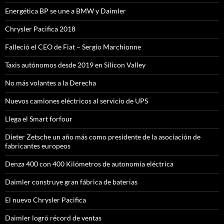
Energética BP se une a BMW y Daimler
Chrysler Pacifica 2018
Falleció el CEO de Fiat – Sergio Marchionne
Taxis autónomos desde 2019 en Silicon Valley
No más volantes a la Derecha
Nuevos camiones eléctricos al servicio de UPS
Llega el Smart forfour
Dieter Zetsche un año más como presidente de la asociación de
fabricantes europeos
Denza 400 con 400 Kilómetros de autonomía eléctrica
Daimler construye gran fábrica de baterias
El nuevo Chrysler Pacifica
Daimler logró récord de ventas