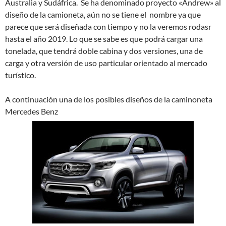
Australia y Sudáfrica. Se ha denominado proyecto «Andrew» al
diseño de la camioneta, aún no se tiene el nombre ya que
parece que será diseñada con tiempo y no la veremos rodasr
hasta el año 2019. Lo que se sabe es que podrá cargar una
tonelada, que tendrá doble cabina y dos versiones, una de
carga y otra versión de uso particular orientado al mercado
turístico.
A continuación una de los posibles diseños de la caminoneta
Mercedes Benz