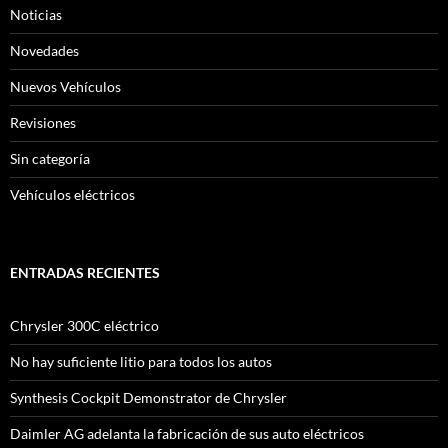
Noticias
Novedades
Nuevos Vehículos
Revisiones
Sin categoría
Vehículos eléctricos
ENTRADAS RECIENTES
Chrysler 300C eléctrico
No hay suficiente litio para todos los autos
Synthesis Cockpit Demonstrator de Chrysler
Daimler AG adelanta la fabricación de sus auto eléctricos