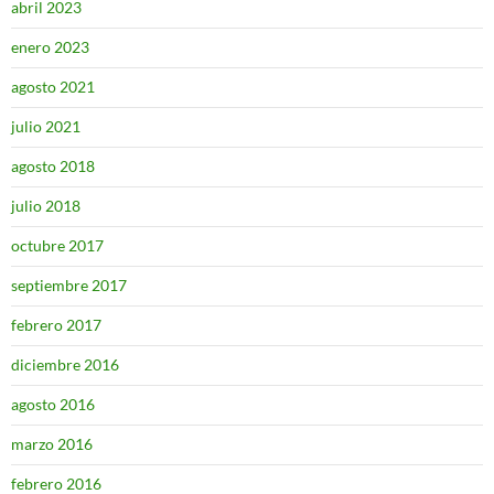
abril 2023
enero 2023
agosto 2021
julio 2021
agosto 2018
julio 2018
octubre 2017
septiembre 2017
febrero 2017
diciembre 2016
agosto 2016
marzo 2016
febrero 2016