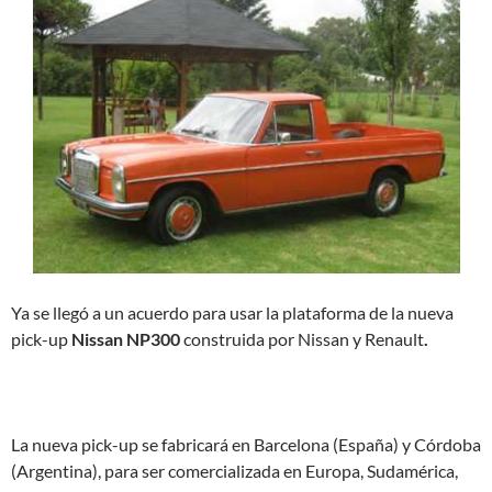
Ya se llegó a un acuerdo para usar la plataforma de la nueva
pick-up
Nissan NP300
construida por Nissan y Renault
.
La nueva pick-up se fabricará en Barcelona (España) y Córdoba
(Argentina), para ser comercializada en Europa, Sudamérica,