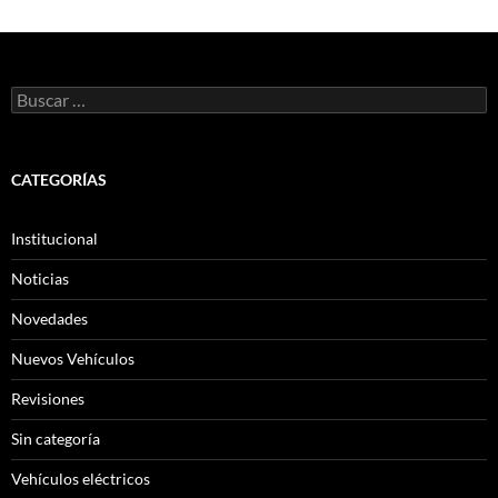
Buscar:
CATEGORÍAS
Institucional
Noticias
Novedades
Nuevos Vehículos
Revisiones
Sin categoría
Vehículos eléctricos