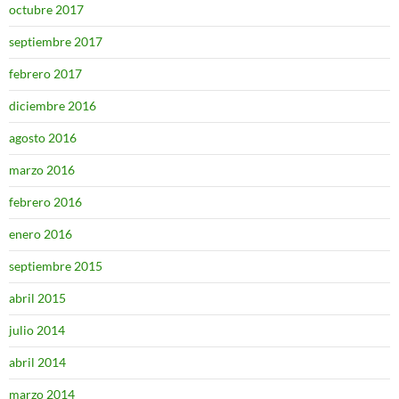
octubre 2017
septiembre 2017
febrero 2017
diciembre 2016
agosto 2016
marzo 2016
febrero 2016
enero 2016
septiembre 2015
abril 2015
julio 2014
abril 2014
marzo 2014