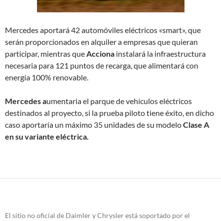
Mercedes aportará 42 automóviles eléctricos «smart», que
serán proporcionados en alquiler a empresas que quieran
participar, mientras que
Acciona
instalará la infraestructura
necesaria para 121 puntos de recarga, que alimentará con
energía 100% renovable.
Mercedes a
umentaria el parque de vehículos eléctricos
destinados al proyecto, si la prueba piloto tiene éxito
, en dicho
caso aportaría un máximo 35 unidades de su modelo
Clase A
en su variante eléctrica.
El sitio no oficial de Daimler y Chrysler está soportado por el