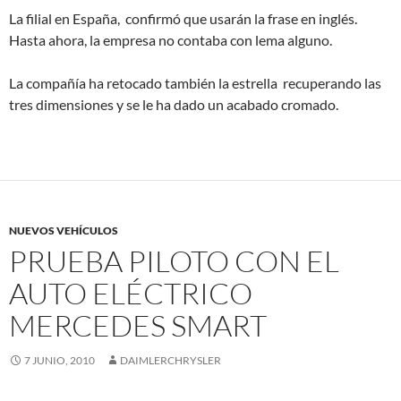
La filial en España, confirmó que usarán la frase en inglés.
Hasta ahora, la empresa no contaba con lema alguno.
La compañía ha retocado también la estrella recuperando las
tres dimensiones y se le ha dado un acabado cromado.
NUEVOS VEHÍCULOS
PRUEBA PILOTO CON EL
AUTO ELÉCTRICO
MERCEDES SMART
7 JUNIO, 2010
DAIMLERCHRYSLER