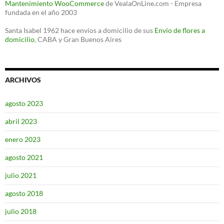
Mantenimiento WooCommerce
de VealaOnLine.com - Empresa
fundada en el año 2003
Santa Isabel 1962 hace envíos a domicilio de sus
Envío de flores a
domicilio
, CABA y Gran Buenos Aires
ARCHIVOS
agosto 2023
abril 2023
enero 2023
agosto 2021
julio 2021
agosto 2018
julio 2018