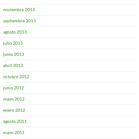
noviembre 2013
septiembre 2013
agosto 2013
julio 2013
junio 2013
abril 2013
octubre 2012
junio 2012
mayo 2012
enero 2012
agosto 2011
mayo 2011