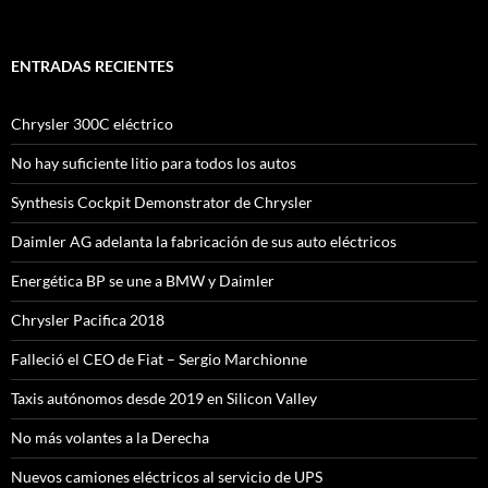
ENTRADAS RECIENTES
Chrysler 300C eléctrico
No hay suficiente litio para todos los autos
Synthesis Cockpit Demonstrator de Chrysler
Daimler AG adelanta la fabricación de sus auto eléctricos
Energética BP se une a BMW y Daimler
Chrysler Pacifica 2018
Falleció el CEO de Fiat – Sergio Marchionne
Taxis autónomos desde 2019 en Silicon Valley
No más volantes a la Derecha
Nuevos camiones eléctricos al servicio de UPS