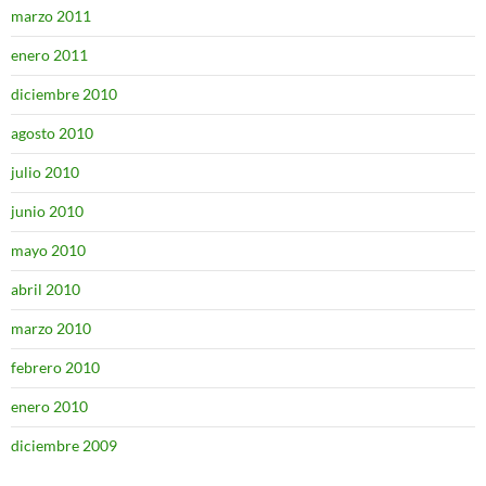
marzo 2011
enero 2011
diciembre 2010
agosto 2010
julio 2010
junio 2010
mayo 2010
abril 2010
marzo 2010
febrero 2010
enero 2010
diciembre 2009