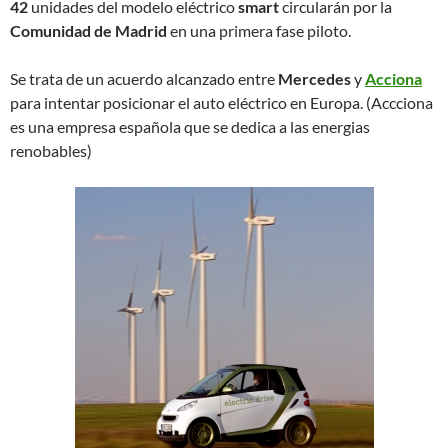
42
unidades del modelo eléctrico
smart
circularán por la
Comunidad de Madrid
en una primera fase piloto.
Se trata de un acuerdo alcanzado entre
Mercedes
y
Acciona
para intentar posicionar el auto eléctrico en Europa. (Accciona
es una empresa española que se dedica a las energias
renobables)