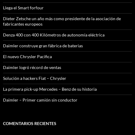
Llega el Smart forfour
Dieter Zetsche un año más como presidente de la asociación de
fabricantes europeos
Denza 400 con 400 Kilómetros de autonomía eléctrica
Daimler construye gran fábrica de baterias
El nuevo Chrysler Pacifica
Daimler logró récord de ventas
Solución a hackers Fiat – Chrysler
La primera pick-up Mercedes – Benz de su historia
Daimler – Primer camión sin conductor
COMENTARIOS RECIENTES