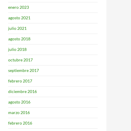
enero 2023
agosto 2021
julio 2021
agosto 2018
julio 2018
octubre 2017
septiembre 2017
febrero 2017
diciembre 2016
agosto 2016
marzo 2016
febrero 2016