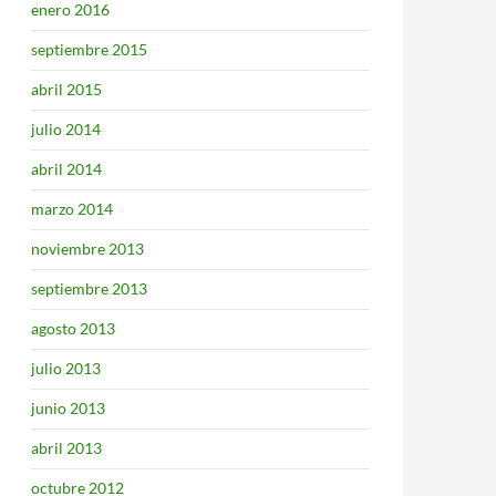
enero 2016
septiembre 2015
abril 2015
julio 2014
abril 2014
marzo 2014
noviembre 2013
septiembre 2013
agosto 2013
julio 2013
junio 2013
abril 2013
octubre 2012