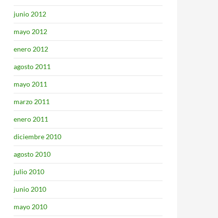
junio 2012
mayo 2012
enero 2012
agosto 2011
mayo 2011
marzo 2011
enero 2011
diciembre 2010
agosto 2010
julio 2010
junio 2010
mayo 2010