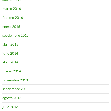
marzo 2016
febrero 2016
enero 2016
septiembre 2015
abril 2015
julio 2014
abril 2014
marzo 2014
noviembre 2013
septiembre 2013
agosto 2013
julio 2013