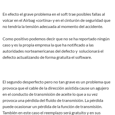
En efecto el grave problema en el soft trae posibles fallas al
volcar en el Airbag «cortina» y en el cinturón de seguridad que
no tendría la tensión adecuada al momento del accidente.
Como positivo podemos decir que no se ha reportado ningún
caso y es la propia empresa la que ha notificado a las
autoridades norteamericanas del defecto y solucionará el
defecto actualizando de forma gratuita el software.
El segundo desperfecto pero no tan grave es un problema que
provoca que el cable de la dirección asistida cause un agujero
en el conducto de transmisión de aceite lo que a su vez
provoca una pérdida del fluido de transmisión. La pérdida
puede ocasionar un pérdida de la función de transmisión.
También en este caso el reemplazo será gratuito y en sus