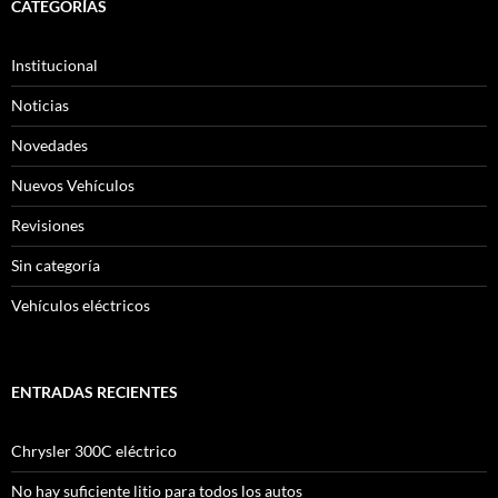
CATEGORÍAS
Institucional
Noticias
Novedades
Nuevos Vehículos
Revisiones
Sin categoría
Vehículos eléctricos
ENTRADAS RECIENTES
Chrysler 300C eléctrico
No hay suficiente litio para todos los autos