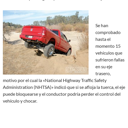
Se han
comprobado
hasta el
momento 15
vehículos que
sufrieron fallas
en su eje
trasero,
motivo por el cual la «National Highway Traffic Safety
Administration (NHTSA)» indicó que si se afloja la tuerca, el eje
puede bloquearse y el conductor podría perder el control del
vehículo y chocar.