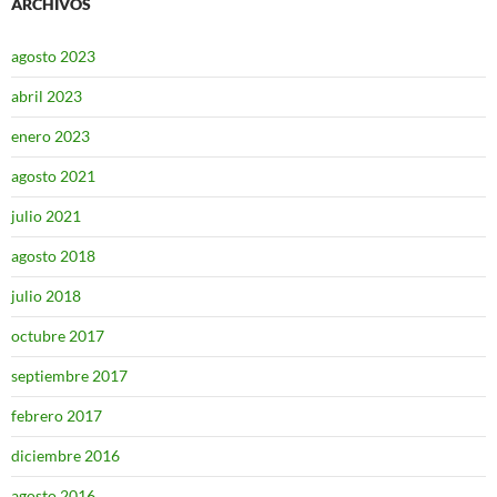
ARCHIVOS
agosto 2023
abril 2023
enero 2023
agosto 2021
julio 2021
agosto 2018
julio 2018
octubre 2017
septiembre 2017
febrero 2017
diciembre 2016
agosto 2016