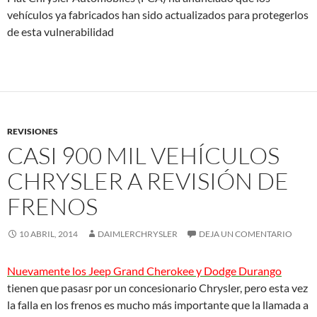
vehículos ya fabricados han sido actualizados para protegerlos
de esta vulnerabilidad
REVISIONES
CASI 900 MIL VEHÍCULOS
CHRYSLER A REVISIÓN DE
FRENOS
10 ABRIL, 2014
DAIMLERCHRYSLER
DEJA UN COMENTARIO
Nuevamente los Jeep Grand Cherokee y Dodge Durango
tienen que pasasr por un concesionario Chrysler, pero esta vez
la falla en los frenos es mucho más importante que la llamada a