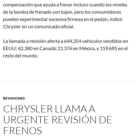
compensación que ayuda a frenar incluso cuando los niveles
de la bomba de frenado son bajos, pero los consumidores
pueden experimentar excesiva firmeza en el pedal», indicó
Chrysler en un comunicado oficial.
La llamada a revisión afecta a 644.354 vehículos vendidos en
EEUU; 42.380 en Canadá; 21.376 en México, y 159.685 en el
resto del mundo.
REVISIONES
CHRYSLER LLAMA A
URGENTE REVISIÓN DE
FRENOS