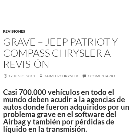
REVISIONES
GRAVE – JEEP PATRIOT Y
COMPASS CHRYSLER A
REVISIÓN
17 JUNIO, 2013
DAIMLERCHRYSLER
1 COMENTARIO
Casi 700.000 vehículos en todo el
mundo deben acudir a la agencias de
autos donde fueron adquiridos por un
problema grave en el software del
Airbag y también por pérdidas de
líquido en la transmisión.