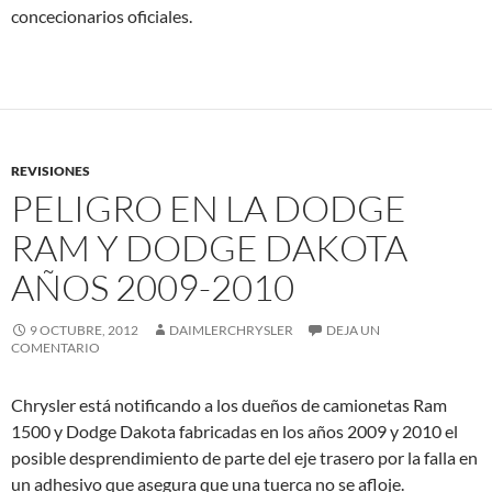
concecionarios oficiales.
REVISIONES
PELIGRO EN LA DODGE
RAM Y DODGE DAKOTA
AÑOS 2009-2010
9 OCTUBRE, 2012
DAIMLERCHRYSLER
DEJA UN
COMENTARIO
Chrysler está notificando a los dueños de camionetas Ram
1500 y Dodge Dakota fabricadas en los años 2009 y 2010 el
posible desprendimiento de parte del eje trasero por la falla en
un adhesivo que asegura que una tuerca no se afloje.