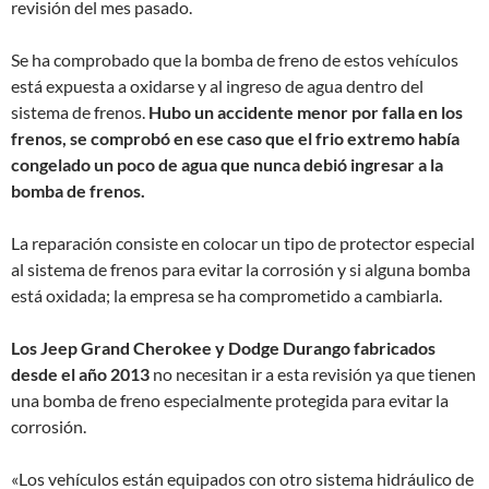
revisión del mes pasado.
Se ha comprobado que la bomba de freno de estos vehículos
está expuesta a oxidarse y al ingreso de agua dentro del
sistema de frenos.
Hubo un accidente menor por falla en los
frenos, se comprobó en ese caso que el frio extremo había
congelado un poco de agua que nunca debió ingresar a la
bomba de frenos.
La reparación consiste en colocar un tipo de protector especial
al sistema de frenos para evitar la corrosión y si alguna bomba
está oxidada; la empresa se ha comprometido a cambiarla.
Los Jeep Grand Cherokee y Dodge Durango fabricados
desde el año 2013
no necesitan ir a esta revisión ya que tienen
una bomba de freno especialmente protegida para evitar la
corrosión.
«Los vehículos están equipados con otro sistema hidráulico de