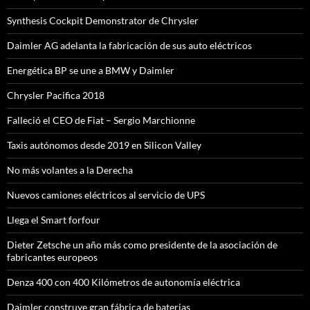
Synthesis Cockpit Demonstrator de Chrysler
Daimler AG adelanta la fabricación de sus auto eléctricos
Energética BP se une a BMW y Daimler
Chrysler Pacifica 2018
Falleció el CEO de Fiat – Sergio Marchionne
Taxis autónomos desde 2019 en Silicon Valley
No más volantes a la Derecha
Nuevos camiones eléctricos al servicio de UPS
Llega el Smart forfour
Dieter Zetsche un año más como presidente de la asociación de
fabricantes europeos
Denza 400 con 400 Kilómetros de autonomía eléctrica
Daimler construye gran fábrica de baterias