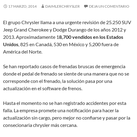
17 MARZO, 2014
DAIMLERCHRYSLER
DEJA UN COMENTARIO
El grupo Chrysler llama a una urgente revisión de 25.250 SUV
Jeep Grand Cherokee y Dodge Durango de los años 2012 y
2013. Aproximadamente 1
8,700 vendidos en los Estados
Unidos
, 825 en Canadá, 530 en México y 5,200 fuera de
América del Norte.
Se han reportado casos de frenadas bruscas de emergencia
donde el pedal de frenado se siente de una manera que no se
corresponde con el frenado, la solución pasa por una
actualización en el software de frenos.
Hasta el momento no se han registrado accidentes por esta
falla. La empresa promete una notificación para hacer la
actualización sin cargo, pero mejor no confiarse y pasar por la
consecionaria chrysler más cercana.