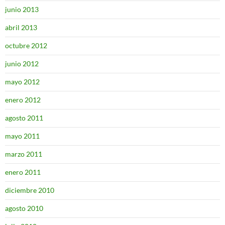
junio 2013
abril 2013
octubre 2012
junio 2012
mayo 2012
enero 2012
agosto 2011
mayo 2011
marzo 2011
enero 2011
diciembre 2010
agosto 2010