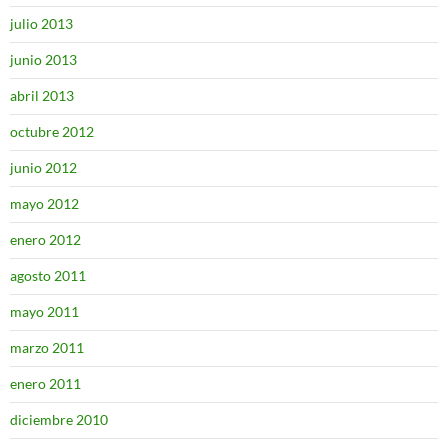
julio 2013
junio 2013
abril 2013
octubre 2012
junio 2012
mayo 2012
enero 2012
agosto 2011
mayo 2011
marzo 2011
enero 2011
diciembre 2010