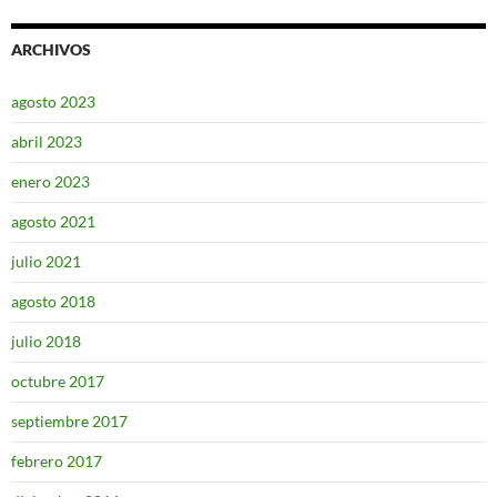
ARCHIVOS
agosto 2023
abril 2023
enero 2023
agosto 2021
julio 2021
agosto 2018
julio 2018
octubre 2017
septiembre 2017
febrero 2017