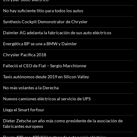
No hay suficiente litio para todos los autos
Synthesis Cockpit Demonstrator de Chrysler
Daimler AG adelanta la fabricación de sus auto eléctricos
Energética BP se une a BMW y Daimler
Chrysler Pacifica 2018
Falleció el CEO de Fiat – Sergio Marchionne
Taxis autónomos desde 2019 en Silicon Valley
No más volantes a la Derecha
Nuevos camiones eléctricos al servicio de UPS
Llega el Smart forfour
Dieter Zetsche un año más como presidente de la asociación de
fabricantes europeos