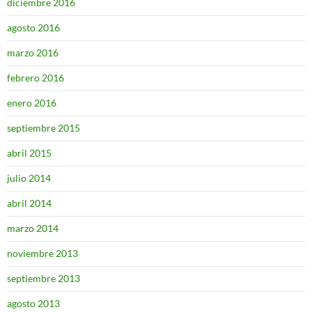
diciembre 2016
agosto 2016
marzo 2016
febrero 2016
enero 2016
septiembre 2015
abril 2015
julio 2014
abril 2014
marzo 2014
noviembre 2013
septiembre 2013
agosto 2013