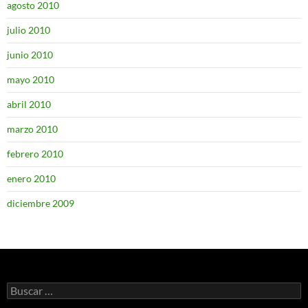
agosto 2010
julio 2010
junio 2010
mayo 2010
abril 2010
marzo 2010
febrero 2010
enero 2010
diciembre 2009
Buscar: