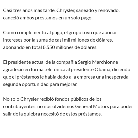
Casi tres años mas tarde, Chrysler, saneado y renovado,
canceló ambos prestamos en un solo pago.
Como complemento al pago, el grupo tuvo que abonar
intereses por la suma de casi mil millones de dólares,
abonando en total 8.550 millones de dólares.
El presidente actual de la compañia Sergio Marchionne
agradeció en forma telefónica al presidente Obama, diciendo
que el préstamos le había dado a la empresa una inesperada
segunda oportunidad para mejorar.
No solo Chrysler recibió fondos públicos de los
contribuyentes, no nos olvidemos General Motors para poder
salir de la quiebra necesitó de estos préstamos.