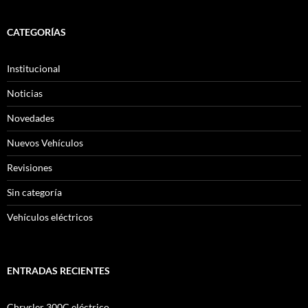
CATEGORÍAS
Institucional
Noticias
Novedades
Nuevos Vehículos
Revisiones
Sin categoría
Vehículos eléctricos
ENTRADAS RECIENTES
Chrysler 300C eléctrico