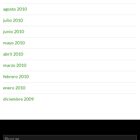
agosto 2010
julio 2010
junio 2010
mayo 2010
abril 2010
marzo 2010
febrero 2010
enero 2010
diciembre 2009
Buscar: