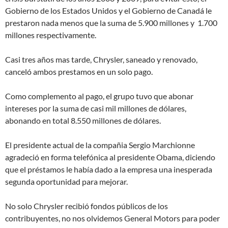
Gobierno de los Estados Unidos y el Gobierno de Canadá le
prestaron nada menos que la suma de 5.900 millones y 1.700
millones respectivamente.
Casi tres años mas tarde, Chrysler, saneado y renovado,
canceló ambos prestamos en un solo pago.
Como complemento al pago, el grupo tuvo que abonar
intereses por la suma de casi mil millones de dólares,
abonando en total 8.550 millones de dólares.
El presidente actual de la compañia Sergio Marchionne
agradeció en forma telefónica al presidente Obama, diciendo
que el préstamos le había dado a la empresa una inesperada
segunda oportunidad para mejorar.
No solo Chrysler recibió fondos públicos de los
contribuyentes, no nos olvidemos General Motors para poder