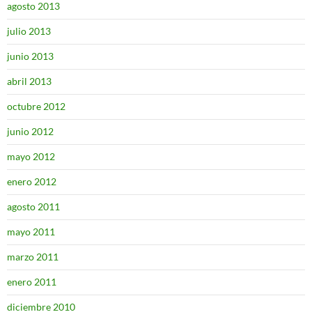
agosto 2013
julio 2013
junio 2013
abril 2013
octubre 2012
junio 2012
mayo 2012
enero 2012
agosto 2011
mayo 2011
marzo 2011
enero 2011
diciembre 2010