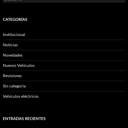
CATEGORÍAS
Institucional
Noticias
Novedades
Nuevos Vehículos
Revisiones
Sin categoría
Vehículos eléctricos
ENTRADAS RECIENTES