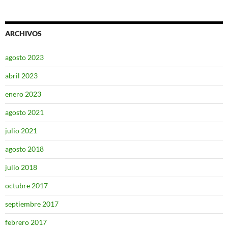
ARCHIVOS
agosto 2023
abril 2023
enero 2023
agosto 2021
julio 2021
agosto 2018
julio 2018
octubre 2017
septiembre 2017
febrero 2017