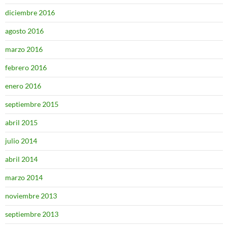
diciembre 2016
agosto 2016
marzo 2016
febrero 2016
enero 2016
septiembre 2015
abril 2015
julio 2014
abril 2014
marzo 2014
noviembre 2013
septiembre 2013