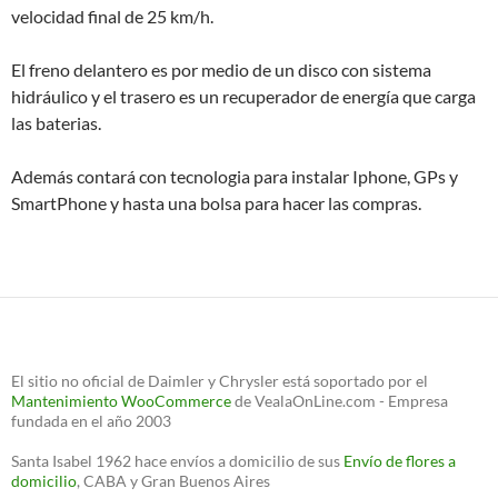
velocidad final de 25 km/h.
El freno delantero es por medio de un disco con sistema
hidráulico y el trasero es un recuperador de energía que carga
las baterias.
Además contará con tecnologia para instalar Iphone, GPs y
SmartPhone y hasta una bolsa para hacer las compras.
El sitio no oficial de Daimler y Chrysler está soportado por el
Mantenimiento WooCommerce
de VealaOnLine.com - Empresa
fundada en el año 2003
Santa Isabel 1962 hace envíos a domicilio de sus
Envío de flores a
domicilio
, CABA y Gran Buenos Aires