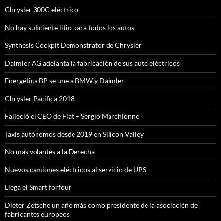
Chrysler 300C eléctrico
No hay suficiente litio para todos los autos
Synthesis Cockpit Demonstrator de Chrysler
Daimler AG adelanta la fabricación de sus auto eléctricos
Energética BP se une a BMW y Daimler
Chrysler Pacifica 2018
Falleció el CEO de Fiat – Sergio Marchionne
Taxis autónomos desde 2019 en Silicon Valley
No más volantes a la Derecha
Nuevos camiones eléctricos al servicio de UPS
Llega el Smart forfour
Dieter Zetsche un año más como presidente de la asociación de
fabricantes europeos