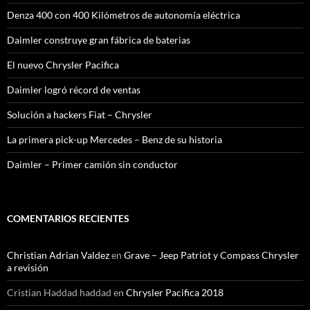
Denza 400 con 400 Kilómetros de autonomía eléctrica
Daimler construye gran fábrica de baterias
El nuevo Chrysler Pacifica
Daimler logró récord de ventas
Solución a hackers Fiat – Chrysler
La primera pick-up Mercedes – Benz de su historia
Daimler – Primer camión sin conductor
COMENTARIOS RECIENTES
Christian Adrian Valdez
en
Grave – Jeep Patriot y Compass Chrysler
a revisión
Cristian Haddad haddad
en
Chrysler Pacifica 2018