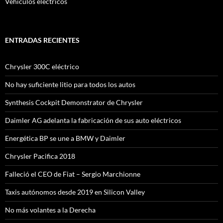
Vehículos eléctricos
ENTRADAS RECIENTES
Chrysler 300C eléctrico
No hay suficiente litio para todos los autos
Synthesis Cockpit Demonstrator de Chrysler
Daimler AG adelanta la fabricación de sus auto eléctricos
Energética BP se une a BMW y Daimler
Chrysler Pacifica 2018
Falleció el CEO de Fiat – Sergio Marchionne
Taxis autónomos desde 2019 en Silicon Valley
No más volantes a la Derecha