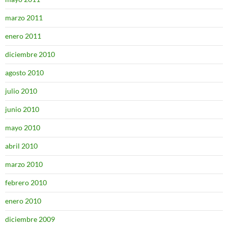
marzo 2011
enero 2011
diciembre 2010
agosto 2010
julio 2010
junio 2010
mayo 2010
abril 2010
marzo 2010
febrero 2010
enero 2010
diciembre 2009