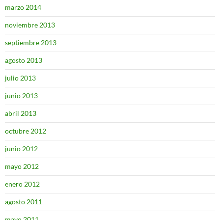
marzo 2014
noviembre 2013
septiembre 2013
agosto 2013
julio 2013
junio 2013
abril 2013
octubre 2012
junio 2012
mayo 2012
enero 2012
agosto 2011
mayo 2011