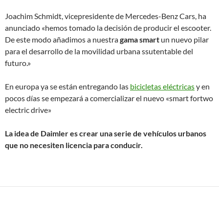
Joachim Schmidt, vicepresidente de Mercedes-Benz Cars, ha
anunciado «hemos tomado la decisión de producir el escooter.
De este modo añadimos a nuestra
gama smart
un nuevo pilar
para el desarrollo de la movilidad urbana ssutentable del
futuro.»
En europa ya se están entregando las
bicicletas eléctricas
y en
pocos días se empezará a comercializar el nuevo «smart fortwo
electric drive»
La idea de Daimler es crear una serie de vehículos urbanos
que no necesiten licencia para conducir.