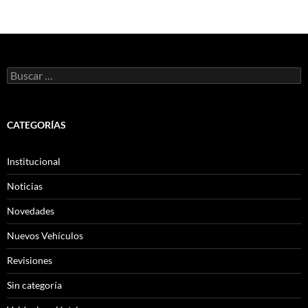
Buscar:
CATEGORÍAS
Institucional
Noticias
Novedades
Nuevos Vehículos
Revisiones
Sin categoría