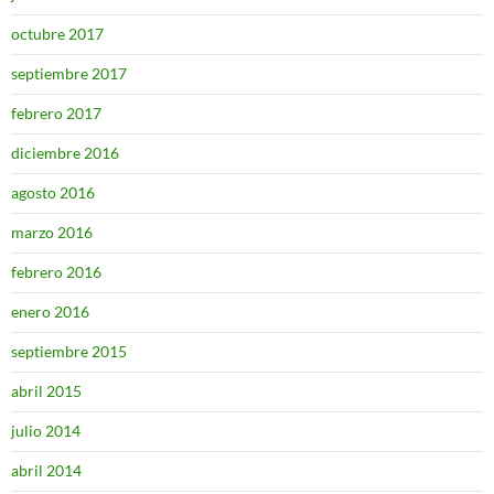
octubre 2017
septiembre 2017
febrero 2017
diciembre 2016
agosto 2016
marzo 2016
febrero 2016
enero 2016
septiembre 2015
abril 2015
julio 2014
abril 2014