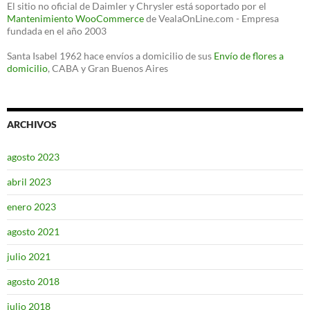
El sitio no oficial de Daimler y Chrysler está soportado por el
Mantenimiento WooCommerce
de VealaOnLine.com - Empresa
fundada en el año 2003
Santa Isabel 1962 hace envíos a domicilio de sus
Envío de flores a
domicilio
, CABA y Gran Buenos Aires
ARCHIVOS
agosto 2023
abril 2023
enero 2023
agosto 2021
julio 2021
agosto 2018
julio 2018