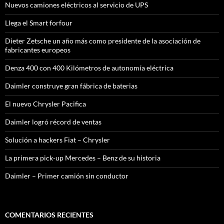
Nuevos camiones eléctricos al servicio de UPS
Llega el Smart forfour
Dieter Zetsche un año más como presidente de la asociación de
fabricantes europeos
Denza 400 con 400 Kilómetros de autonomía eléctrica
Daimler construye gran fábrica de baterias
El nuevo Chrysler Pacifica
Daimler logró récord de ventas
Solución a hackers Fiat – Chrysler
La primera pick-up Mercedes – Benz de su historia
Daimler – Primer camión sin conductor
COMENTARIOS RECIENTES