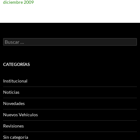
diciembre 2009
Buscar:
CATEGORÍAS
Institucional
Noticias
Novedades
Nuevos Vehículos
Revisiones
Sin categoría