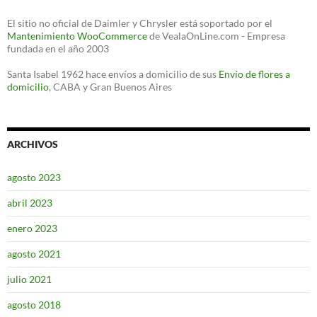
El sitio no oficial de Daimler y Chrysler está soportado por el
Mantenimiento WooCommerce
de VealaOnLine.com - Empresa
fundada en el año 2003
Santa Isabel 1962 hace envíos a domicilio de sus
Envío de flores a
domicilio
, CABA y Gran Buenos Aires
ARCHIVOS
agosto 2023
abril 2023
enero 2023
agosto 2021
julio 2021
agosto 2018