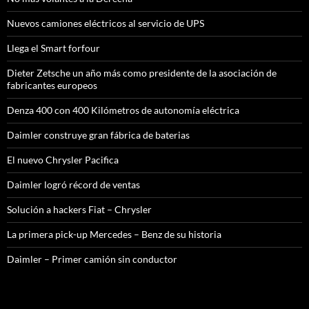
Nuevos camiones eléctricos al servicio de UPS
Llega el Smart forfour
Dieter Zetsche un año más como presidente de la asociación de
fabricantes europeos
Denza 400 con 400 Kilómetros de autonomía eléctrica
Daimler construye gran fábrica de baterias
El nuevo Chrysler Pacifica
Daimler logró récord de ventas
Solución a hackers Fiat – Chrysler
La primera pick-up Mercedes – Benz de su historia
Daimler – Primer camión sin conductor