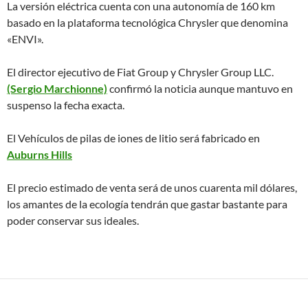
La versión eléctrica cuenta con una autonomía de 160 km
basado en la plataforma tecnológica Chrysler que denomina
«ENVI».
El director ejecutivo de Fiat Group y Chrysler Group LLC.
(Sergio Marchionne)
confirmó la noticia aunque mantuvo en
suspenso la fecha exacta.
El Vehículos de pilas de iones de litio será fabricado en
Auburns Hills
El precio estimado de venta será de unos cuarenta mil dólares,
los amantes de la ecología tendrán que gastar bastante para
poder conservar sus ideales.