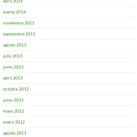
abril 2014
marzo 2014
noviembre 2013
septiembre 2013
agosto 2013
julio 2013
junio 2013
abril 2013
octubre 2012
junio 2012
mayo 2012
enero 2012
agosto 2011