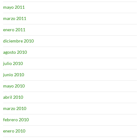
mayo 2011
marzo 2011
enero 2011
diciembre 2010
agosto 2010
julio 2010
junio 2010
mayo 2010
abril 2010
marzo 2010
febrero 2010
enero 2010