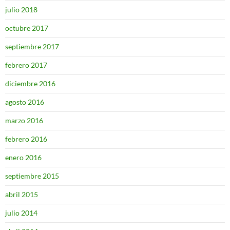
julio 2018
octubre 2017
septiembre 2017
febrero 2017
diciembre 2016
agosto 2016
marzo 2016
febrero 2016
enero 2016
septiembre 2015
abril 2015
julio 2014