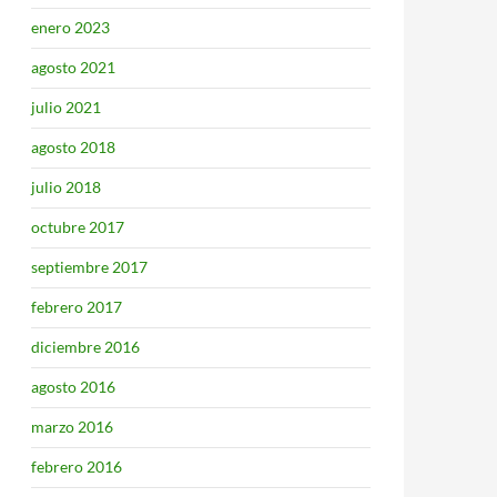
enero 2023
agosto 2021
julio 2021
agosto 2018
julio 2018
octubre 2017
septiembre 2017
febrero 2017
diciembre 2016
agosto 2016
marzo 2016
febrero 2016