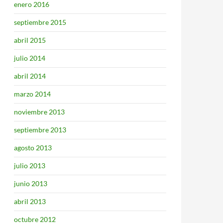
enero 2016
septiembre 2015
abril 2015
julio 2014
abril 2014
marzo 2014
noviembre 2013
septiembre 2013
agosto 2013
julio 2013
junio 2013
abril 2013
octubre 2012