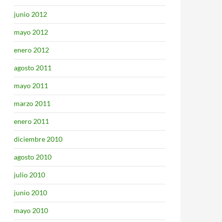
junio 2012
mayo 2012
enero 2012
agosto 2011
mayo 2011
marzo 2011
enero 2011
diciembre 2010
agosto 2010
julio 2010
junio 2010
mayo 2010