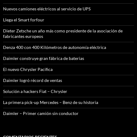
Nuevos camiones eléctricos al servicio de UPS
Llega el Smart forfour
Dieter Zetsche un año más como presidente de la asociación de
fabricantes europeos
Denza 400 con 400 Kilómetros de autonomía eléctrica
Daimler construye gran fábrica de baterias
El nuevo Chrysler Pacifica
Daimler logró récord de ventas
Solución a hackers Fiat – Chrysler
La primera pick-up Mercedes – Benz de su historia
Daimler – Primer camión sin conductor