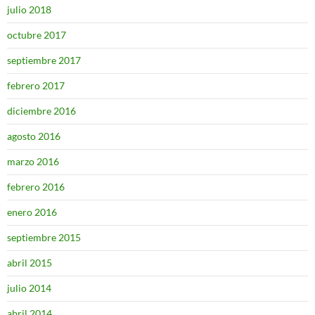
julio 2018
octubre 2017
septiembre 2017
febrero 2017
diciembre 2016
agosto 2016
marzo 2016
febrero 2016
enero 2016
septiembre 2015
abril 2015
julio 2014
abril 2014