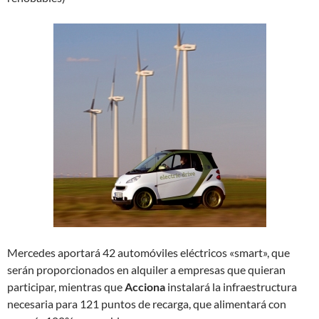
Mercedes aportará 42 automóviles eléctricos «smart», que
serán proporcionados en alquiler a empresas que quieran
participar, mientras que
Acciona
instalará la infraestructura
necesaria para 121 puntos de recarga, que alimentará con