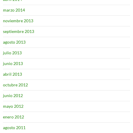
marzo 2014
noviembre 2013
septiembre 2013
agosto 2013
julio 2013
junio 2013
abril 2013
octubre 2012
junio 2012
mayo 2012
enero 2012
agosto 2011