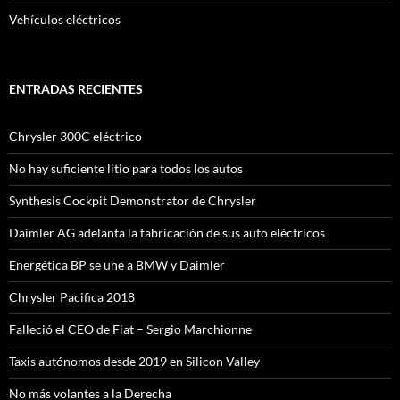
Vehículos eléctricos
ENTRADAS RECIENTES
Chrysler 300C eléctrico
No hay suficiente litio para todos los autos
Synthesis Cockpit Demonstrator de Chrysler
Daimler AG adelanta la fabricación de sus auto eléctricos
Energética BP se une a BMW y Daimler
Chrysler Pacifica 2018
Falleció el CEO de Fiat – Sergio Marchionne
Taxis autónomos desde 2019 en Silicon Valley
No más volantes a la Derecha