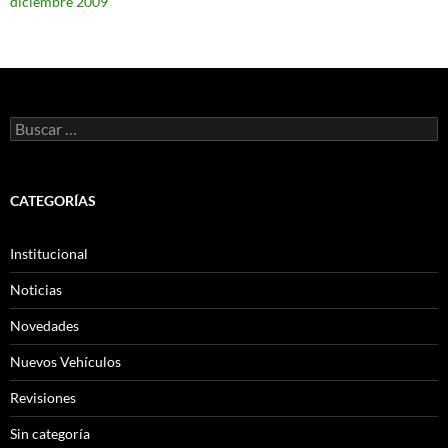
diciembre 2009
Buscar:
CATEGORÍAS
Institucional
Noticias
Novedades
Nuevos Vehículos
Revisiones
Sin categoría