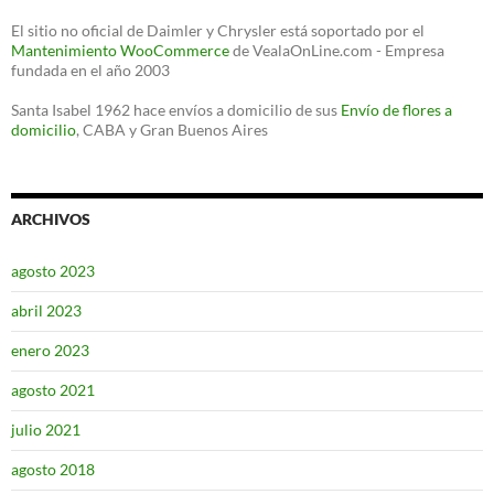
El sitio no oficial de Daimler y Chrysler está soportado por el
Mantenimiento WooCommerce
de VealaOnLine.com - Empresa
fundada en el año 2003
Santa Isabel 1962 hace envíos a domicilio de sus
Envío de flores a
domicilio
, CABA y Gran Buenos Aires
ARCHIVOS
agosto 2023
abril 2023
enero 2023
agosto 2021
julio 2021
agosto 2018