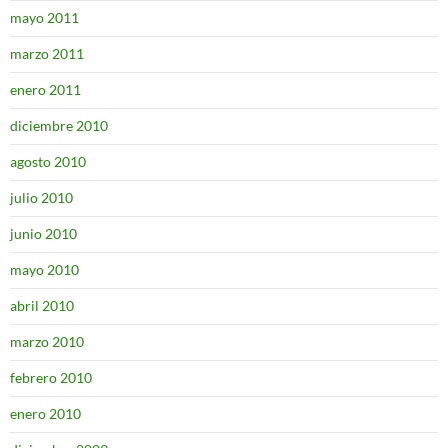
mayo 2011
marzo 2011
enero 2011
diciembre 2010
agosto 2010
julio 2010
junio 2010
mayo 2010
abril 2010
marzo 2010
febrero 2010
enero 2010