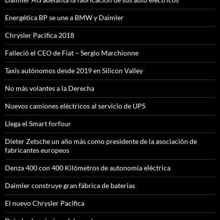
Energética BP se une a BMW y Daimler
Chrysler Pacifica 2018
Falleció el CEO de Fiat – Sergio Marchionne
Taxis autónomos desde 2019 en Silicon Valley
No más volantes a la Derecha
Nuevos camiones eléctricos al servicio de UPS
Llega el Smart forfour
Dieter Zetsche un año más como presidente de la asociación de
fabricantes europeos
Denza 400 con 400 Kilómetros de autonomía eléctrica
Daimler construye gran fábrica de baterias
El nuevo Chrysler Pacifica