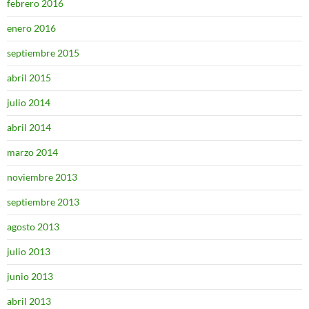
febrero 2016
enero 2016
septiembre 2015
abril 2015
julio 2014
abril 2014
marzo 2014
noviembre 2013
septiembre 2013
agosto 2013
julio 2013
junio 2013
abril 2013