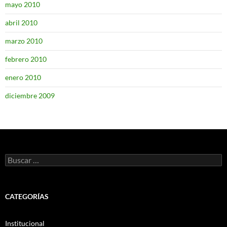
mayo 2010
abril 2010
marzo 2010
febrero 2010
enero 2010
diciembre 2009
Buscar:
CATEGORÍAS
Institucional