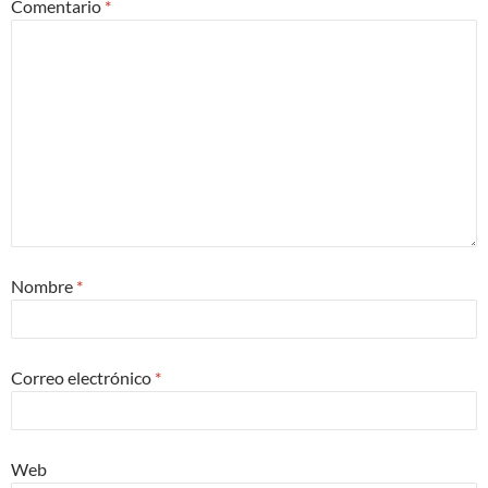
Comentario
*
Nombre
*
Correo electrónico
*
Web