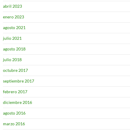
abril 2023
enero 2023
agosto 2021
julio 2021
agosto 2018
julio 2018
octubre 2017
septiembre 2017
febrero 2017
diciembre 2016
agosto 2016
marzo 2016