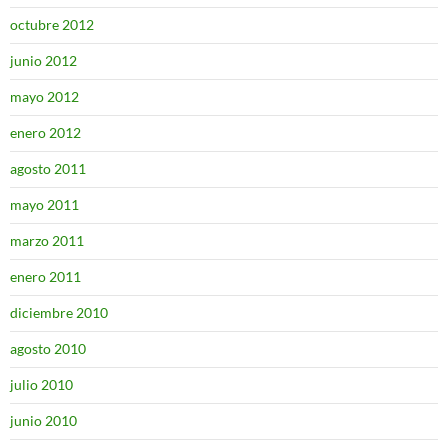
octubre 2012
junio 2012
mayo 2012
enero 2012
agosto 2011
mayo 2011
marzo 2011
enero 2011
diciembre 2010
agosto 2010
julio 2010
junio 2010