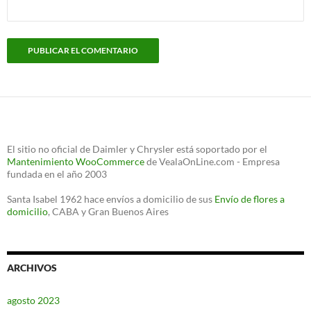
El sitio no oficial de Daimler y Chrysler está soportado por el
Mantenimiento WooCommerce
de VealaOnLine.com - Empresa
fundada en el año 2003
Santa Isabel 1962 hace envíos a domicilio de sus
Envío de flores a
domicilio
, CABA y Gran Buenos Aires
ARCHIVOS
agosto 2023